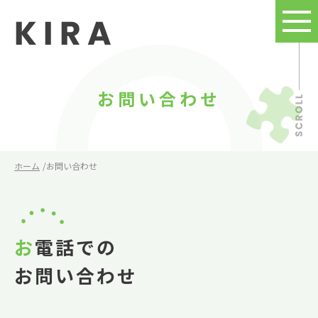
お問い合わせ
ホーム
お問い合わせ
お電話での
お問い合わせ