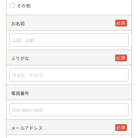
その他
必須
お名前
必須
ふりがな
電話番号
必須
メールアドレス