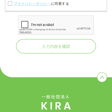
プライバシーポリシー
に同意する