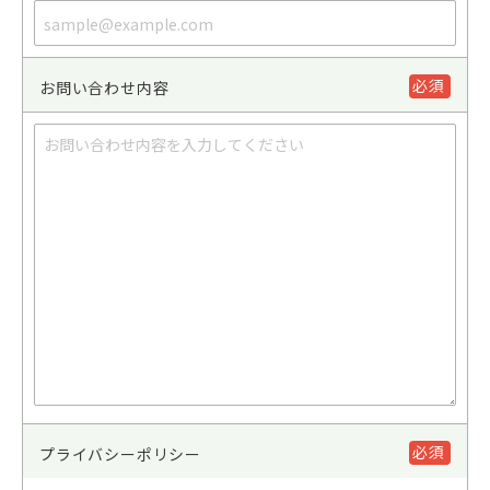
必須
お問い合わせ内容
必須
プライバシーポリシー