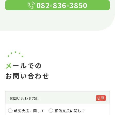
082-836-3850
メールでの
お問い合わせ
必須
お問い合わせ項目
就労支援に関して
相談支援に関して