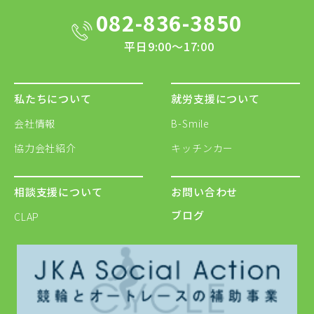
082-836-3850
平日9:00～17:00
私たちについて
就労支援について
会社情報
B-Smile
協力会社紹介
キッチンカー
相談支援について
お問い合わせ
ブログ
CLAP