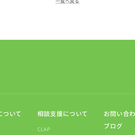
一覧へ戻る
について
相談支援について
お問い合
ブログ
CLAP