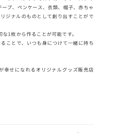
テープ、ペンケース、衣類、帽子、赤ちゃ
オリジナルのものとして創り出すことがで
切な1枚から作ることが可能です。
することで、いつも身につけて一緒に持ち
が幸せになれるオリジナルグッズ販売店