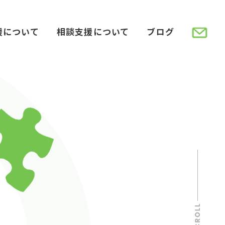
援について
相談支援について
ブログ