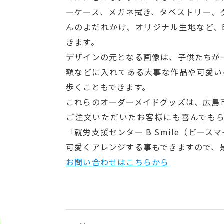
ーケース、メガネ拭き、タペストリー、
んのよだれかけ、オリジナル生地など、
きます。
デザインの元となる画像は、子供たちが
額などに入れてある大事な作品や可愛い
歩くこともできます。
これらのオーダーメイドグッズは、広島
ご注文いただいたお客様にも喜んでも
「就労支援センター B Smile（ビース
可愛くアレンジする事もできますので、
お問い合わせはこちらから