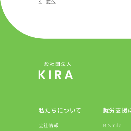
前へ
私たちについて
就労支援
会社情報
B-Smile