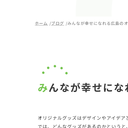
ホーム
ブログ
みんなが幸せになれる広島の
みんなが幸せに
オリジナルグッズはデザインやアイデア
では、どんなグッズがあるのかというと