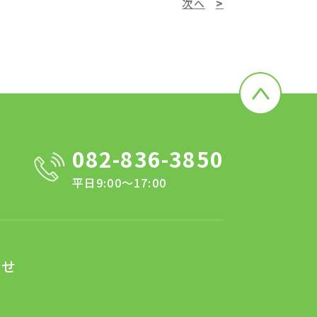
次へ
082-836-3850
平日9:00～17:00
わせ