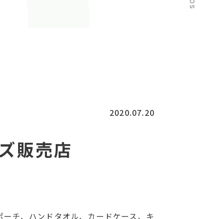
2020.07.20
ッズ販売店
ポーチ、ハンドタオル、カードケース、キ