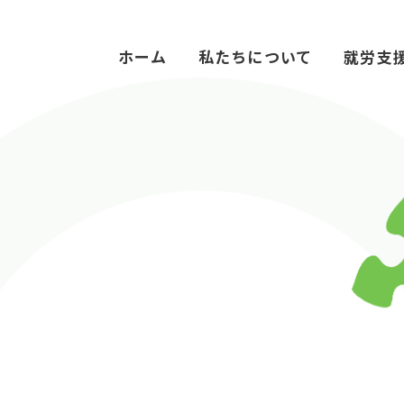
ホーム
私たちについて
就労支