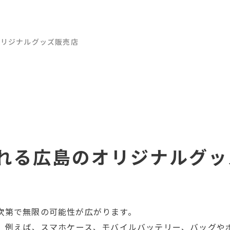
オリジナルグッズ販売店
なれる広島のオリジナルグ
次第で無限の可能性が広がります。
、例えば、スマホケース、モバイルバッテリー、バッグや